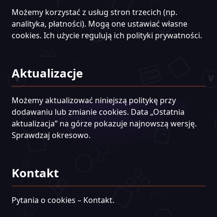
Możemy korzystać z usług stron trzecich (np.
analityka, płatności). Mogą one ustawiać własne
cookies. Ich użycie regulują ich polityki prywatności.
Aktualizacje
Możemy aktualizować niniejszą politykę przy
dodawaniu lub zmianie cookies. Data „Ostatnia
aktualizacja” na górze pokazuje najnowszą wersję.
Sprawdzaj okresowo.
Kontakt
Pytania o cookies – Kontakt.