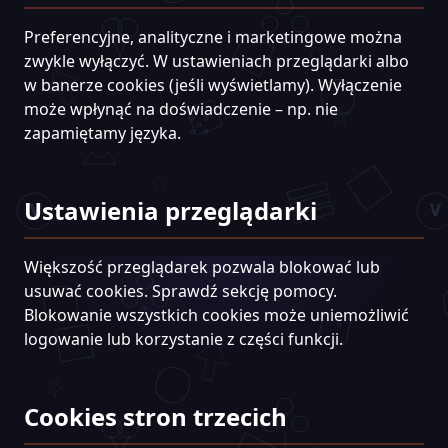
Preferencyjne, analityczne i marketingowe można
zwykle wyłączyć. W ustawieniach przeglądarki albo
w banerze cookies (jeśli wyświetlamy). Wyłączenie
może wpłynąć na doświadczenie – np. nie
zapamiętamy języka.
Ustawienia przeglądarki
Większość przeglądarek pozwala blokować lub
usuwać cookies. Sprawdź sekcję pomocy.
Blokowanie wszystkich cookies może uniemożliwić
logowanie lub korzystanie z części funkcji.
Cookies stron trzecich