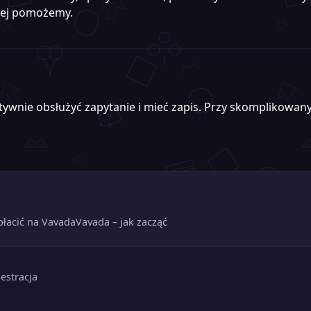
ciej pomożemy.
fektywnie obsłużyć zapytanie i mieć zapis. Przy skomplik
płacić na Vavada
Vavada – jak zacząć
jestracja