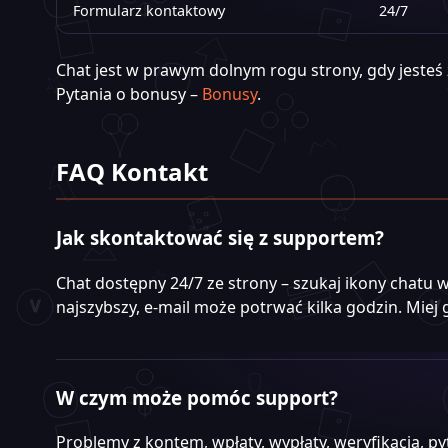
Formularz kontaktowy
24/7
Chat jest w prawym dolnym rogu strony, gdy jesteś z
Pytania o bonusy –
Bonusy
.
FAQ Kontakt
Jak skontaktować się z supportem?
Chat dostępny 24/7 ze strony – szukaj ikony chatu
najszybszy, e-mail może potrwać kilka godzin. Miej g
W czym może pomóc support?
Problemy z kontem, wpłaty, wypłaty, weryfikacja, p